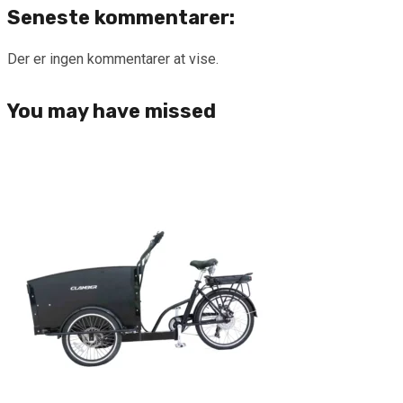
Seneste kommentarer:
Der er ingen kommentarer at vise.
You may have missed